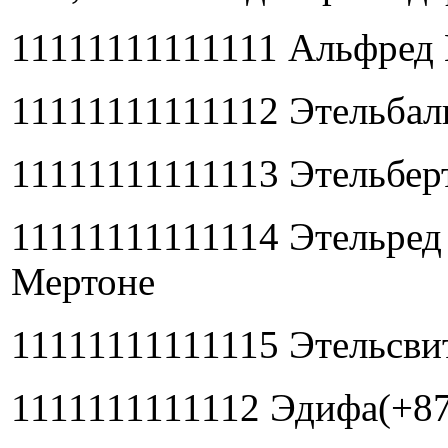
11111111111111 Альфред 
11111111111112 Этельбал
11111111111113 Этельбер
11111111111114 Этельред 
Мертоне
11111111111115 Этельсви
1111111111112 Эдифа(+87