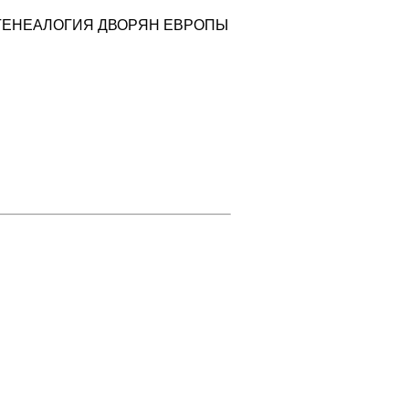
ГЕНЕАЛОГИЯ ДВОРЯН ЕВРОПЫ