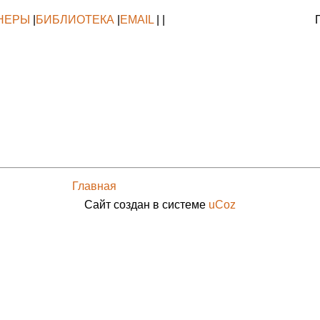
НЕРЫ
|
БИБЛИОТЕКА
|
EMAIL
| |
Главная
Сайт создан в системе
uCoz