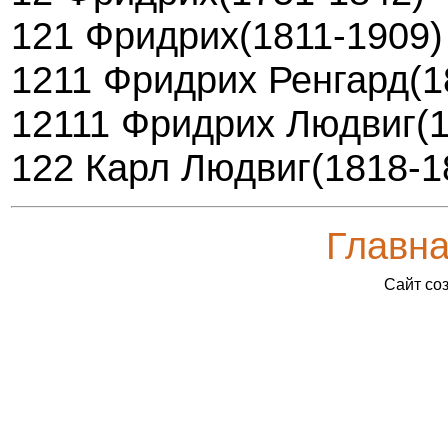
121 Фридрих(1811-1909)
1211 Фридрих Ренгард(1
12111 Фридрих Людвиг(1
122 Карл Людвиг(1818-1
Главн
Сайт со