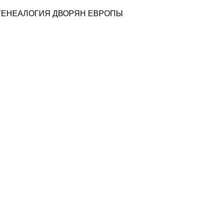
ГЕНЕАЛОГИЯ ДВОРЯН ЕВРОПЫ