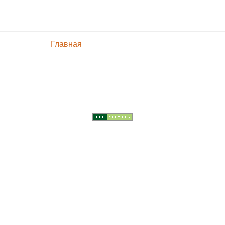
Главная