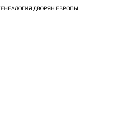
ГЕНЕАЛОГИЯ ДВОРЯН ЕВРОПЫ