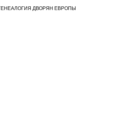
ГЕНЕАЛОГИЯ ДВОРЯН ЕВРОПЫ