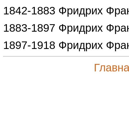
1842-1883 Фридрих Фран
1883-1897 Фридрих Фран
1897-1918 Фридрих Фра
Главн