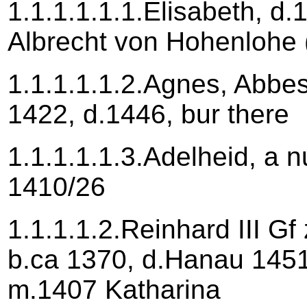
1.1.1.1.1.1.Elisabeth, d
Albrecht von Hohenlohe 
1.1.1.1.1.2.Agnes, Abbes
1422, d.1446, bur there
1.1.1.1.1.3.Adelheid, a nu
1410/26
1.1.1.1.2.Reinhard III G
b.ca 1370, d.Hanau 1451
m.1407 Katharina