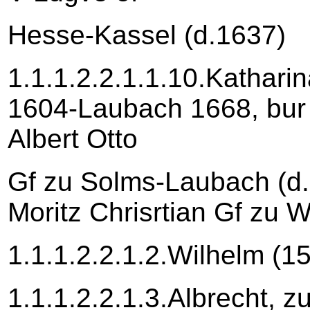
Hesse-Kassel (d.1637)
1.1.1.2.2.1.1.10.Katharin
1604-Laubach 1668, bur 
Albert Otto
Gf zu Solms-Laubach (d
Moritz Chrisrtian Gf zu 
1.1.1.2.2.1.2.Wilhelm (1
1.1.1.2.2.1.3.Albrecht, 