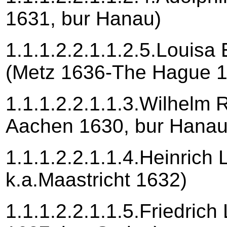
1631, bur Hanau)
1.1.1.2.2.1.1.2.5.Louisa
(Metz 1636-The Hague 
1.1.1.2.2.1.1.3.Wilhelm 
Aachen 1630, bur Hanau
1.1.1.2.2.1.1.4.Heinrich
k.a.Maastricht 1632)
1.1.1.2.2.1.1.5.Friedrich