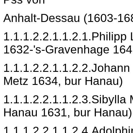
Anhalt-Dessau (1603-16
1.1.1.2.2.1.1.2.1.Philipp
1632-'s-Gravenhage 164
1.1.1.2.2.1.1.2.2.Johann
Metz 1634, bur Hanau)
1.1.1.2.2.1.1.2.3.Sibylla
Hanau 1631, bur Hanau)
1.1.1.2.2.1.1.2.4.Adolp