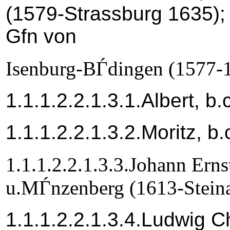
(1579-Strassburg 1635)
Gfn von
Isenburg-BЃdingen (1577-
1.1.1.2.2.1.3.1.Albert, b
1.1.1.2.2.1.3.2.Moritz, b
1.1.1.2.2.1.3.3.Johann Erns
u.MЃnzenberg (1613-Stein
1.1.1.2.2.1.3.4.Ludwig C