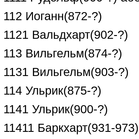
112 Иоганн(872-?)
1121 Вальдхарт(902-?)
113 Вильгельм(874-?)
1131 Вильгельм(903-?)
114 Ульрик(875-?)
1141 Ульрик(900-?)
11411 Баркхарт(931-973