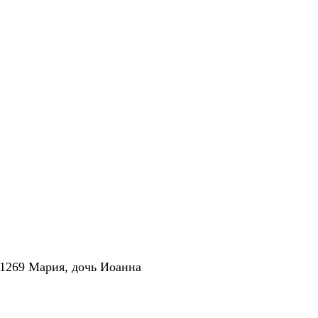
 1269 Мария, дочь Иоанна