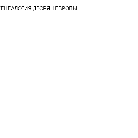
ГЕНЕАЛОГИЯ ДВОРЯН ЕВРОПЫ