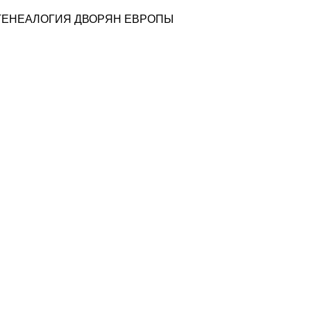
ГЕНЕАЛОГИЯ ДВОРЯН ЕВРОПЫ