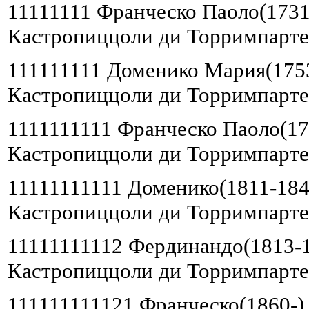
11111111 Франческо Паоло(1731
Кастропиццоли ди Торримпарте,
111111111 Доменико Мария(1753
Кастропиццоли ди Торримпарте,
1111111111 Франческо Паоло(17
Кастропиццоли ди Торримпарте,
11111111111 Доменико(1811-184
Кастропиццоли ди Торримпарте,
11111111112 Фердинандо(1813-1
Кастропиццоли ди Торримпарте,
111111111121 Франческо(1860-)