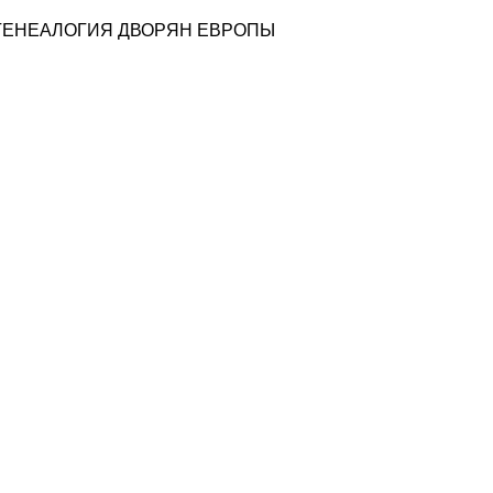
ГЕНЕАЛОГИЯ ДВОРЯН ЕВРОПЫ