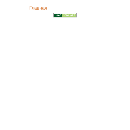
Главная